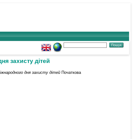
дня захисту дітей
іжнародного дня захисту дітей
Початкова