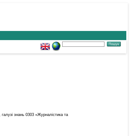
 галузі знань 0303 «Журналістика та