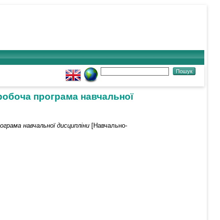
 робоча програма навчальної
ограма навчальної дисципліни
[Навчально-