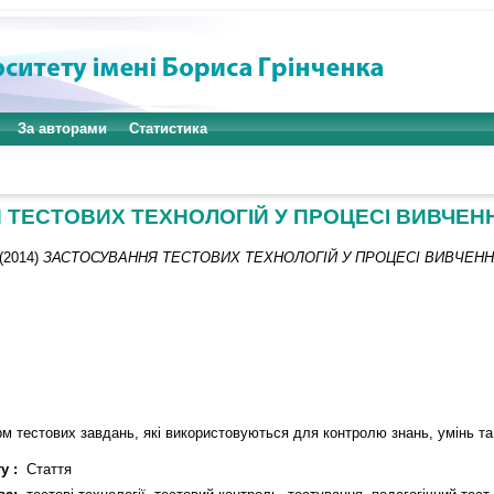
За авторами
Статистика
 ТЕСТОВИХ ТЕХНОЛОГІЙ У ПРОЦЕСІ ВИВЧЕН
(2014)
ЗАСТОСУВАННЯ ТЕСТОВИХ ТЕХНОЛОГІЙ У ПРОЦЕСІ ВИВЧЕН
орм тестових завдань, які використовуються для контролю знань, умінь та
у :
Стаття