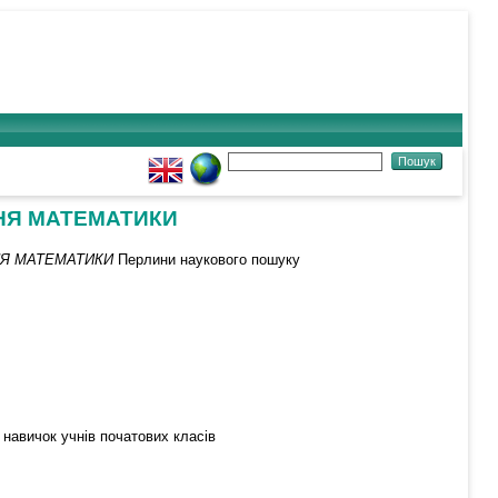
НЯ МАТЕМАТИКИ
НЯ МАТЕМАТИКИ
Перлини наукового пошуку
 навичок учнів початових класів