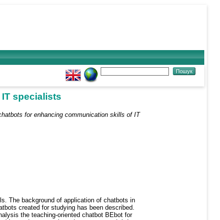
IT specialists
 chatbots for enhancing communication skills of IT
lls. The background of application of chatbots in
atbots created for studying has been described.
alysis the teaching-oriented chatbot BEbot for