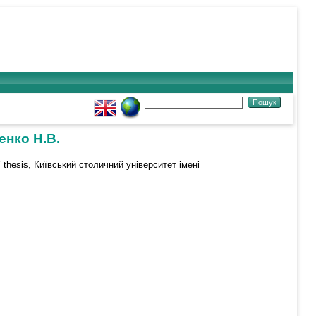
енко Н.В.
thesis, Київський столичний університет імені