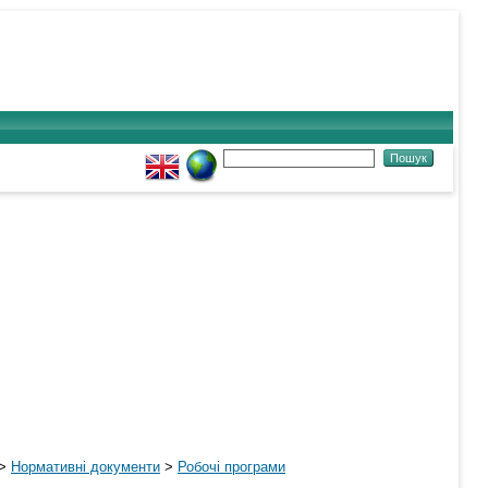
>
Нормативні документи
>
Робочі програми