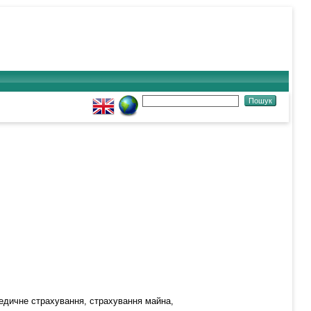
медичне страхування, страхування майна,