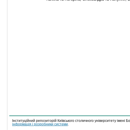
Інституційний репозиторій Київського столичного університету імені Б
інформація і розробники системи
.