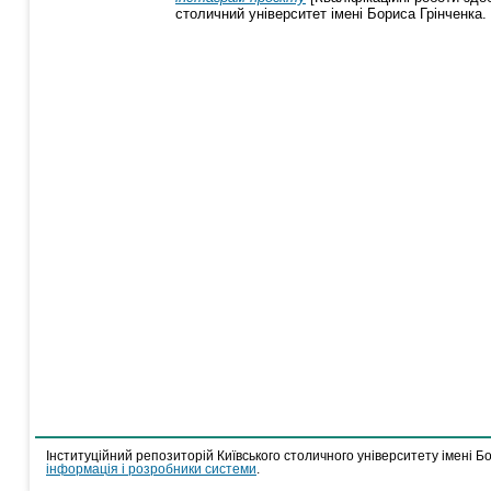
столичний університет імені Бориса Грінченка.
Інституційний репозиторій Київського столичного університету імені Б
інформація і розробники системи
.