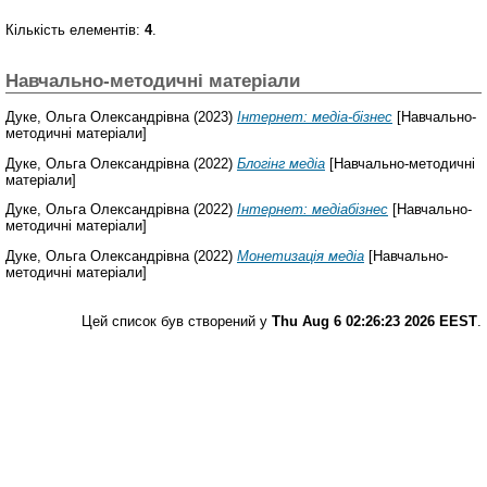
Кількість елементів:
4
.
Навчально-методичні матеріали
Дуке, Ольга Олександрівна
(2023)
Інтернет: медіа-бізнес
[Навчально-
методичні матеріали]
Дуке, Ольга Олександрівна
(2022)
Блогінг медіа
[Навчально-методичні
матеріали]
Дуке, Ольга Олександрівна
(2022)
Інтернет: медіабізнес
[Навчально-
методичні матеріали]
Дуке, Ольга Олександрівна
(2022)
Монетизація медіа
[Навчально-
методичні матеріали]
Цей список був створений у
Thu Aug 6 02:26:23 2026 EEST
.