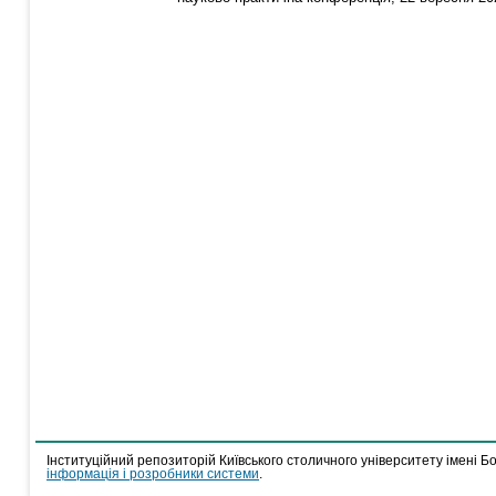
Інституційний репозиторій Київського столичного університету імені Б
інформація і розробники системи
.