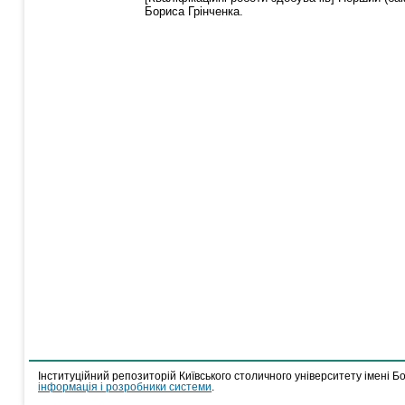
Бориса Грінченка.
Інституційний репозиторій Київського столичного університету імені Б
інформація і розробники системи
.