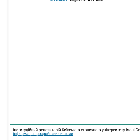
Інституційний репозиторій Київського столичного університету імені Б
інформація і розробники системи
.