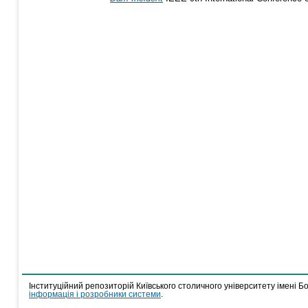
Інституційний репозиторій Київського столичного університету імені Б
інформація і розробники системи
.