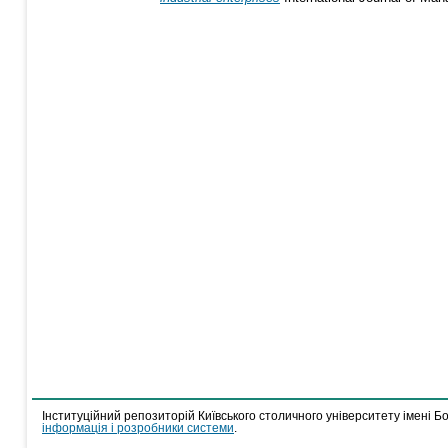
Інституційний репозиторій Київського столичного університету імені Б
інформація і розробники системи
.