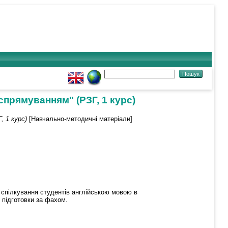
прямуванням" (РЗГ, 1 курс)
, 1 курс)
[Навчально-методичні матеріали]
 спілкування студентів англійською мовою в
 підготовки за фахом.