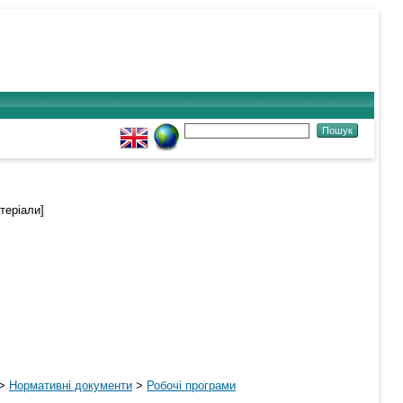
теріали]
>
Нормативні документи
>
Робочі програми