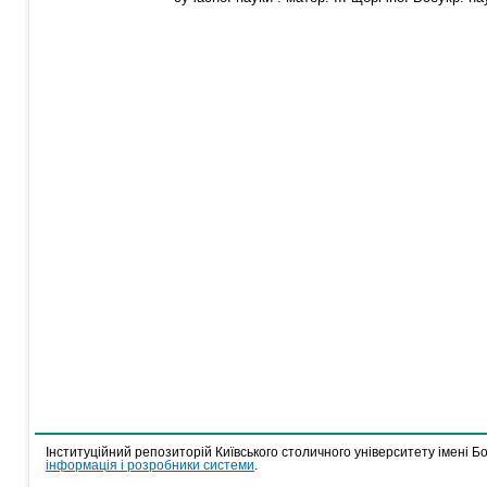
Інституційний репозиторій Київського столичного університету імені Б
інформація і розробники системи
.