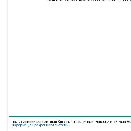
Інституційний репозиторій Київського столичного університету імені Б
інформація і розробники системи
.