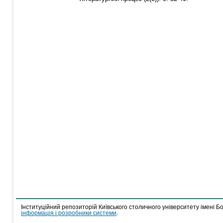
Інституційний репозиторій Київського столичного університету імені Б
інформація і розробники системи
.