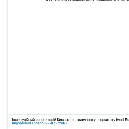
Інституційний репозиторій Київського столичного університету імені Б
інформація і розробники системи
.