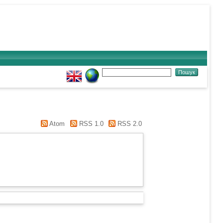
Atom
RSS 1.0
RSS 2.0